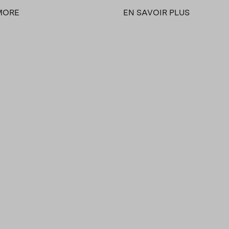
MORE
EN SAVOIR PLUS