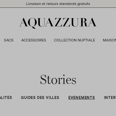
Livraison et retours standards gratuits
SACS
ACCESSOIRES
COLLECTION NUPTIALE
MAISO
Stories
LITÉS
GUIDES DES VILLES
ÉVÉNEMENTS
INTE