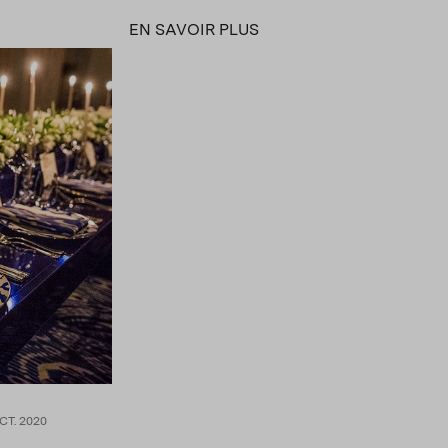
EN SAVOIR PLUS
CT. 2020