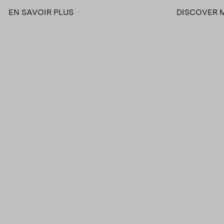
EN SAVOIR PLUS
DISCOVER 