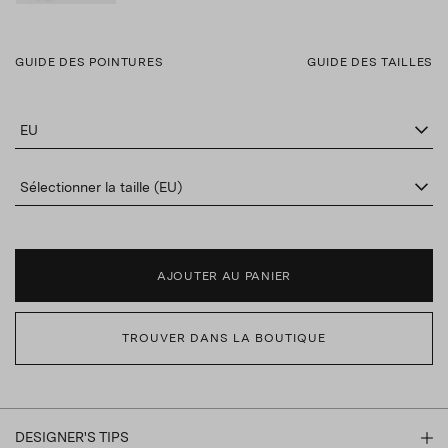
GUIDE DES POINTURES
GUIDE DES TAILLES
EU
Sélectionner la taille (EU)
AJOUTER AU PANIER
TROUVER DANS LA BOUTIQUE
DESIGNER'S TIPS