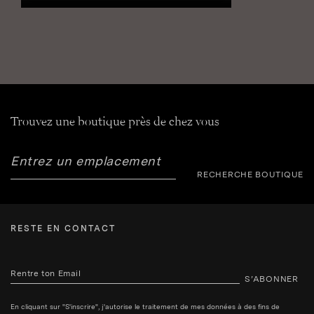
Trouvez une boutique près de chez vous
RECHERCHE BOUTIQUE
RESTE EN CONTACT
S’ABONNER
En cliquant sur "S'inscrire", j'autorise le traitement de mes données à des fins de