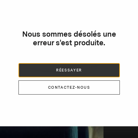
Nous sommes désolés une
erreur s'est produite.
RÉESSAYER
CONTACTEZ-NOUS