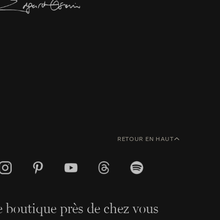
RETOUR EN HAUT
 boutique près de chez vous