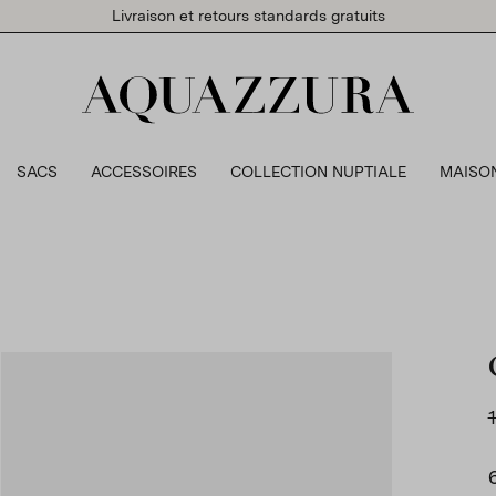
Livraison et retours standards gratuits
SACS
ACCESSOIRES
COLLECTION NUPTIALE
MAISO