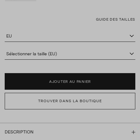
GUIDE DES TAILLES
EU
Sélectionner la taille (EU)
AJOUTER AU PANIER
TROUVER DANS LA BOUTIQUE
DESCRIPTION