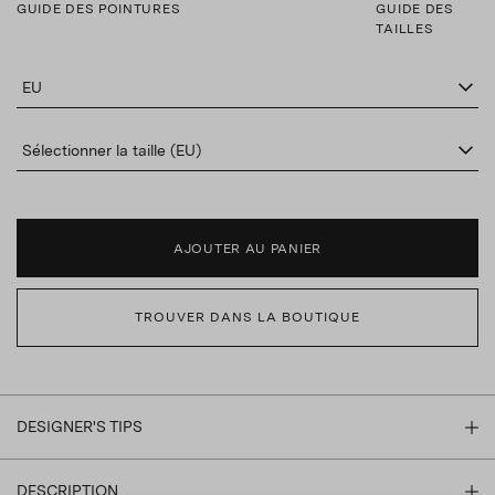
GUIDE DES POINTURES
GUIDE DES
TAILLES
EU
Sélectionner la taille (EU)
AJOUTER AU PANIER
TROUVER DANS LA BOUTIQUE
DESIGNER'S TIPS
DESCRIPTION