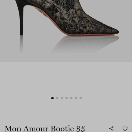
Mon Amour Bootie 85