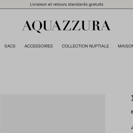
Livraison et retours standards gratuits
SACS
ACCESSOIRES
COLLECTION NUPTIALE
MAISO