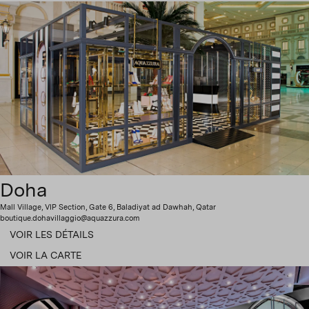
Doha
Mall Village, VIP Section, Gate 6, Baladiyat ad Dawhah, Qatar
boutique.dohavillaggio@aquazzura.com
VOIR LES DÉTAILS
VOIR LA CARTE