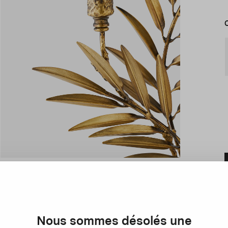
Nous sommes désolés une