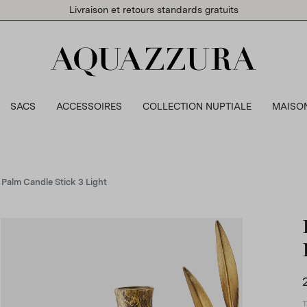
Livraison et retours standards gratuits
SACS
ACCESSOIRES
COLLECTION NUPTIALE
MAISO
Palm Candle Stick 3 Light
T