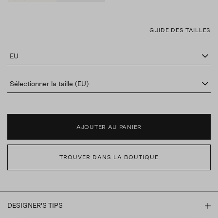
GUIDE DES TAILLES
EU
Sélectionner la taille (EU)
AJOUTER AU PANIER
TROUVER DANS LA BOUTIQUE
DESIGNER'S TIPS