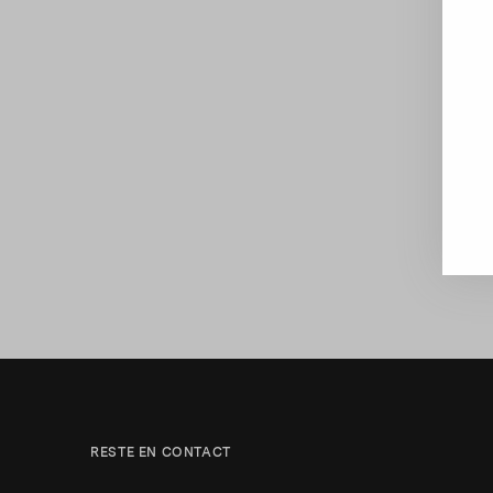
RESTE EN CONTACT