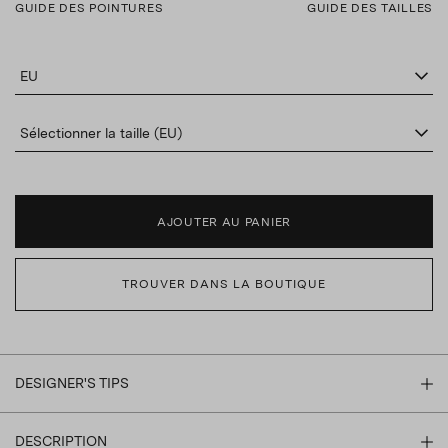
GUIDE DES POINTURES
GUIDE DES TAILLES
EU
Sélectionner la taille (EU)
AJOUTER AU PANIER
TROUVER DANS LA BOUTIQUE
DESIGNER'S TIPS
DESCRIPTION