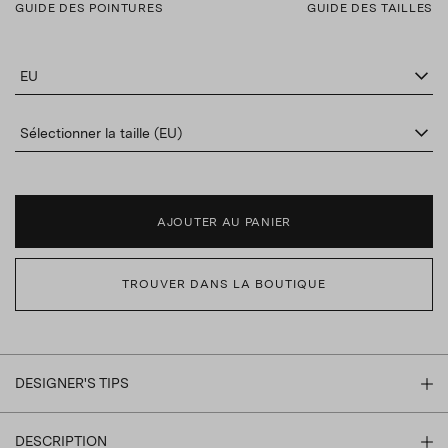
GUIDE DES POINTURES
GUIDE DES TAILLES
EU
Sélectionner la taille (EU)
AJOUTER AU PANIER
TROUVER DANS LA BOUTIQUE
DESIGNER'S TIPS
DESCRIPTION