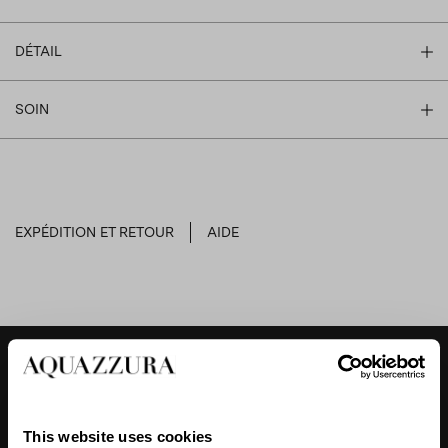
DÉTAIL
SOIN
EXPÉDITION ET RETOUR
AIDE
DESIGNER'S TIPS
This website uses cookies