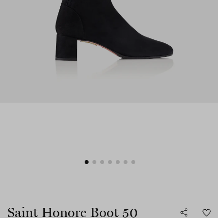
Saint Honore Boot 50