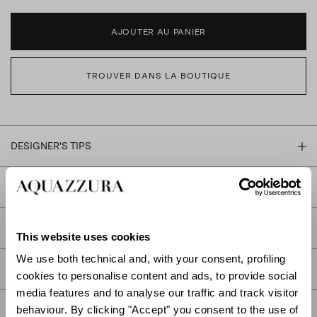
AJOUTER AU PANIER
TROUVER DANS LA BOUTIQUE
DESIGNER'S TIPS
DESCRIPTION
DÉTAIL
This website uses cookies
We use both technical and, with your consent, profiling
SOIN
cookies to personalise content and ads, to provide social
media features and to analyse our traffic and track visitor
behaviour. By clicking "Accept" you consent to the use of