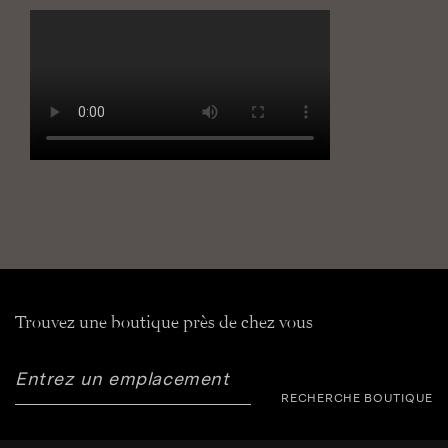
Trouvez une boutique près de chez vous
RECHERCHE BOUTIQUE