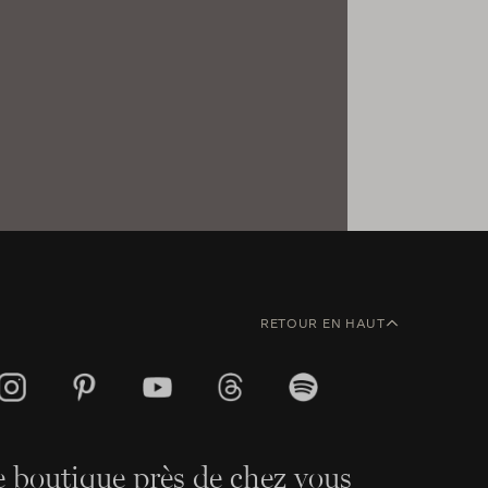
RETOUR EN HAUT
 boutique près de chez vous