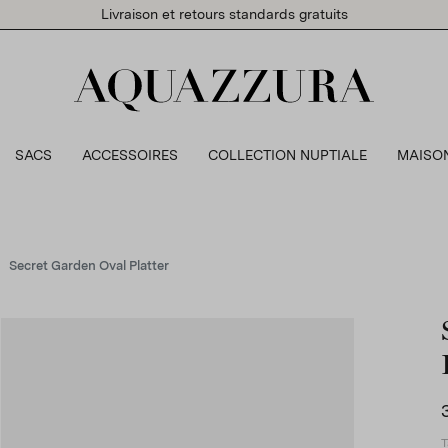
Livraison et retours standards gratuits
SACS
ACCESSOIRES
COLLECTION NUPTIALE
MAISO
Secret Garden Oval Platter
T