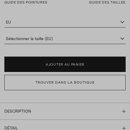
GUIDE DES POINTURES
GUIDE DES TAILLES
EU
Sélectionner la taille (EU)
AJOUTER AU PANIER
TROUVER DANS LA BOUTIQUE
DESCRIPTION
DÉTAIL