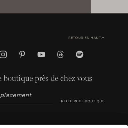
RETOUR EN HAUT
 boutique près de chez vous
RECHERCHE BOUTIQUE