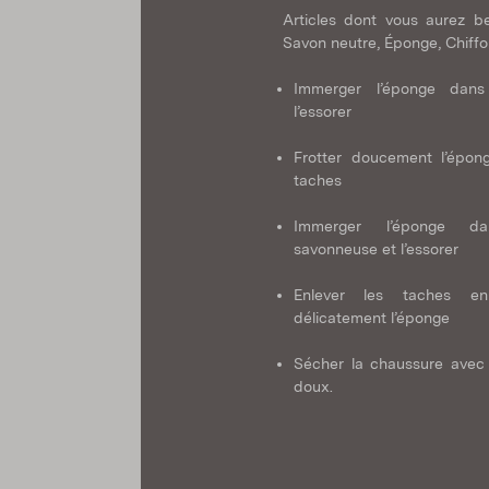
Articles dont vous aurez be
Savon neutre, Éponge, Chiff
Immerger l’éponge dans
l’essorer
Frotter doucement l’épon
taches
Immerger l’éponge da
savonneuse et l’essorer
Enlever les taches en 
délicatement l’éponge
Sécher la chaussure avec 
doux.