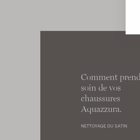
Comment prend
soin de vos
chaussures
Aquazzura.
NETTOYAGE DU SATIN