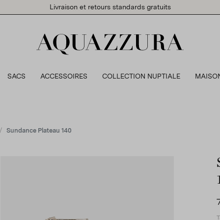
Livraison et retours standards gratuits
SACS
ACCESSOIRES
COLLECTION NUPTIALE
MAISO
Sundance Plateau 140
T