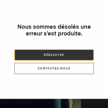
Nous sommes désolés une
erreur s'est produite.
RÉESSAYER
CONTACTEZ-NOUS