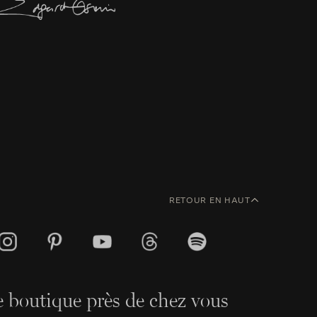
RETOUR EN HAUT
 boutique près de chez vous