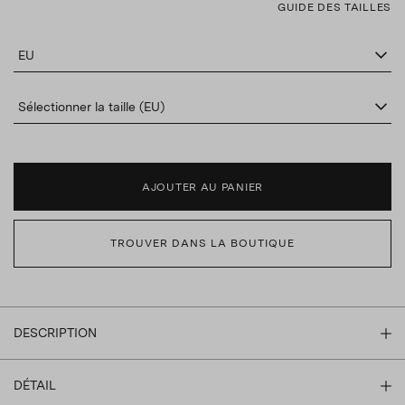
GUIDE DES TAILLES
EU
Sélectionner la taille (EU)
AJOUTER AU PANIER
TROUVER DANS LA BOUTIQUE
DESCRIPTION
DÉTAIL