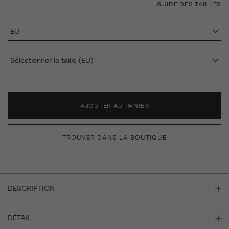
GUIDE DES TAILLES
EU
Sélectionner la taille (EU)
AJOUTER AU PANIER
TROUVER DANS LA BOUTIQUE
DESCRIPTION
DÉTAIL