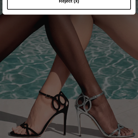
Reject (x)