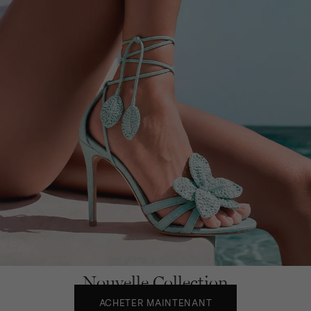
Nouvelle Collection
ACHETER MAINTENANT