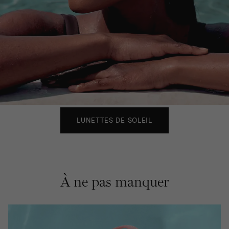
LUNETTES DE SOLEIL
À ne pas manquer