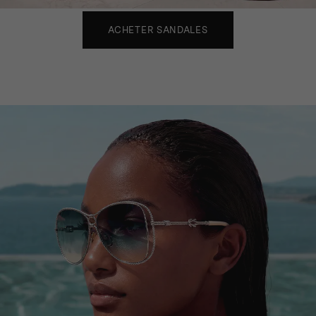
ACHETER SANDALES