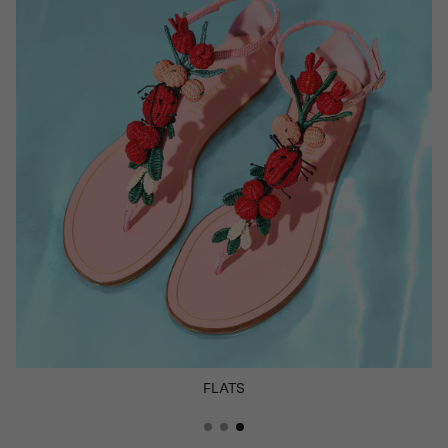
SANDALES