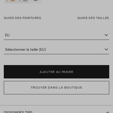
GUIDE DES POINTURES
GUIDE DES TAILLES
EU
Sélectionner la taille (EU)
AJOUTER AU PANIER
TROUVER DANS LA BOUTIQUE
DESIGNER'S TIPS