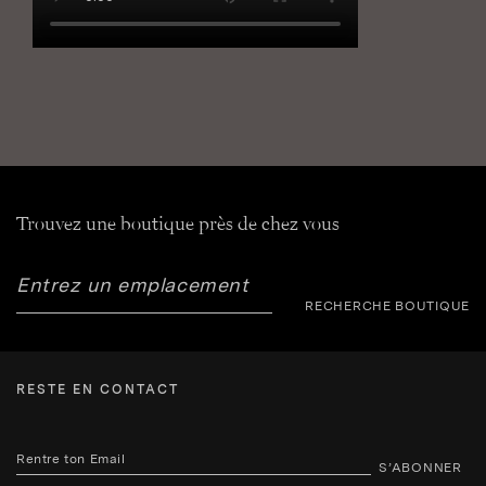
Trouvez une boutique près de chez vous
RECHERCHE BOUTIQUE
RESTE EN CONTACT
S’ABONNER