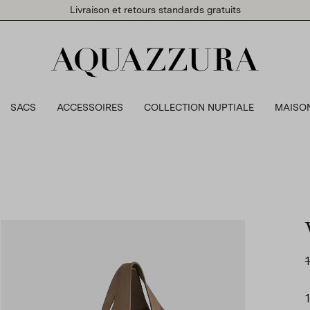
Livraison et retours standards gratuits
SACS
ACCESSOIRES
COLLECTION NUPTIALE
MAISO