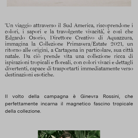
‘Un viaggio attraverso il Sud America, riscoprendone i
colori, i sapori e la travolgente vivacità’, è così che
Edgardo Osorio, Direttore Creativo di Aquazzura,
immagina la Collezione Primavera/Estate 2021, un
ritorno alle origini, a Cartagena in particolare, sua città
natale. Da ciò prende vita una collezione ricca di
ispirazioni tropicali e floreali, con colori vivaci e dettagli
divertenti, capace di trasportarti immediatamente verso
destinazioni esotiche.
Il volto della campagna è Ginevra Rossini, che
perfettamente incarna il magnetico fascino tropicale
della collezione.