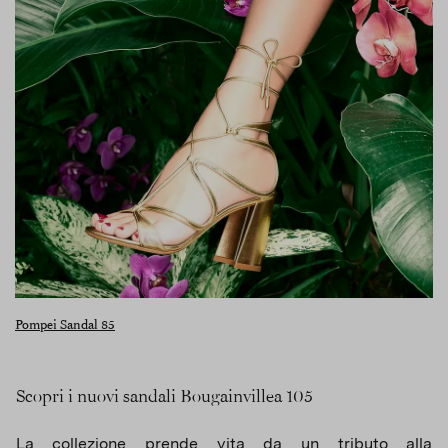
Pompei Sandal 85
Scopri i nuovi sandali Bougainvillea 105
La collezione prende vita da un tributo alla