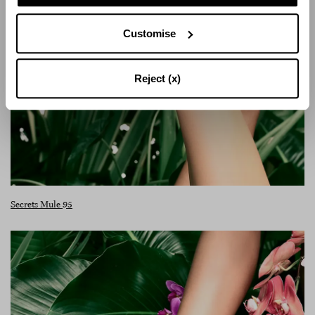
Customise
Reject (x)
Secrets Mule 95