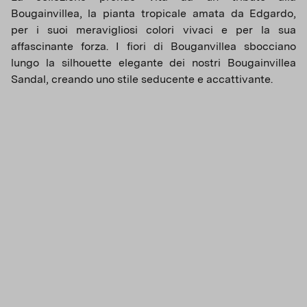
Bougainvillea, la pianta tropicale amata da Edgardo,
per i suoi meravigliosi colori vivaci e per la sua
affascinante forza. I fiori di Bouganvillea sbocciano
lungo la silhouette elegante dei nostri Bougainvillea
Sandal, creando uno stile seducente e accattivante.