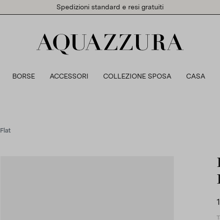
Spedizioni standard e resi gratuiti
BORSE
ACCESSORI
COLLEZIONE SPOSA
CASA
Flat
T