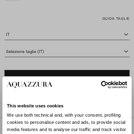
GUIDA TAGLIE
IT
Seleziona taglia (IT)
AGGIUNGI AL CARRELLO
TROVA IN BOUTIQUE
This website uses cookies
We use both technical and, with your consent, profiling
cookies to personalise content and ads, to provide social
DESCRIZIONE
media features and to analyse our traffic and track visitor