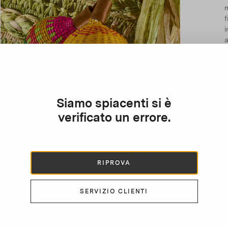
m
a
Siamo spiacenti si è
verificato un errore.
RIPROVA
SERVIZIO CLIENTI