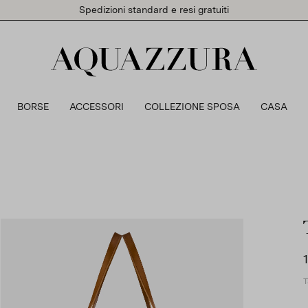
Spedizioni standard e resi gratuiti
BORSE
ACCESSORI
COLLEZIONE SPOSA
CASA
T