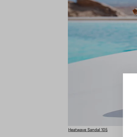
Heatwave Sandal 105