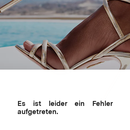
Es ist leider ein Fehler
aufgetreten.