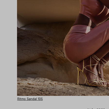
Ritmo Sandal 105