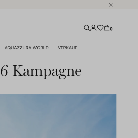
0
AQUAZZURA WORLD
VERKAUF
26 Kampagne