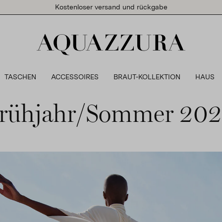
Kostenloser versand und rückgabe
TASCHEN
ACCESSOIRES
BRAUT-KOLLEKTION
HAUS
Frühjahr/Sommer 20