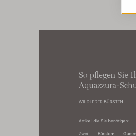
So pflegen Sie I
Aquazzura-Schu
WILDLEDER BÜRSTEN
Artikel, die Sie benötigen:
Zwei Bürsten: Gum