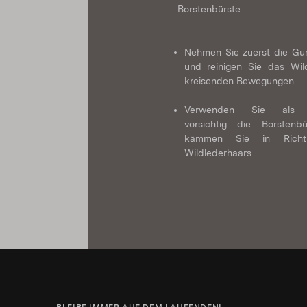
Borstenbürste
Nehmen Sie zuerst die Gu
und reinigen Sie das Wil
kreisenden Bewegungen
Verwenden Sie als 
vorsichtig die Borstenb
kämmen Sie in Rich
Wildlederhaars