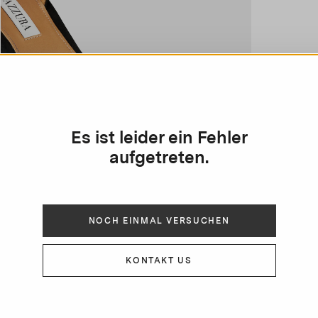
Es ist leider ein Fehler
aufgetreten.
NOCH EINMAL VERSUCHEN
KONTAKT US