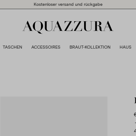
Kostenloser versand und rückgabe
TASCHEN
ACCESSOIRES
BRAUT-KOLLEKTION
HAUS