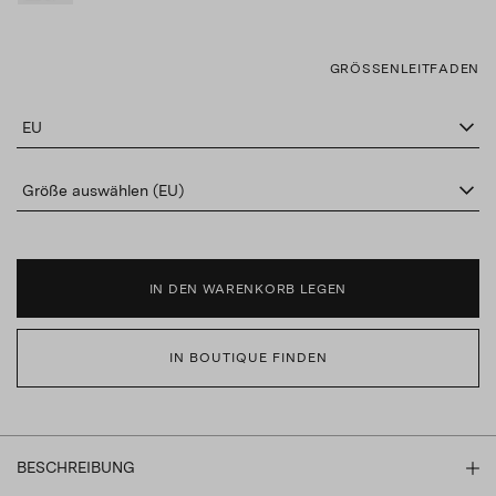
GRÖSSENLEITFADEN
EU
Größe auswählen (EU)
IN DEN WARENKORB LEGEN
IN BOUTIQUE FINDEN
BESCHREIBUNG