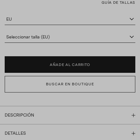
GUÍA DE TALLAS
EU
Seleccionar talla (EU)
AÑADE AL CARRITO
BUSCAR EN BOUTIQUE
DESCRIPCIÓN
DETALLES