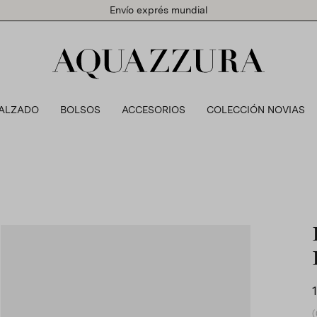
Envío exprés mundial
ALZADO
BOLSOS
ACCESORIOS
COLECCIÓN NOVIAS
(