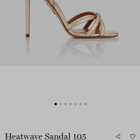
Heatwave Sandal 105