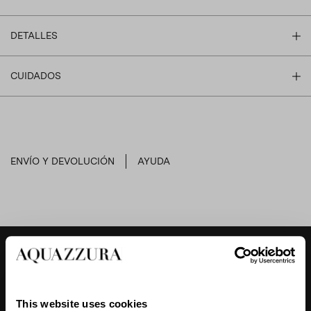
DETALLES
CUIDADOS
ENVÍO Y DEVOLUCIÓN
AYUDA
DESIGNER'S TIPS
This website uses cookies