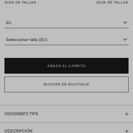
GUÍA DE TALLAS
GUÍA DE TALLAS
EU
Seleccionar talla (EU)
AÑADE AL CARRITO
BUSCAR EN BOUTIQUE
DESIGNER'S TIPS
DESCRIPCIÓN