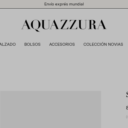
Envío exprés mundial
ALZADO
BOLSOS
ACCESORIOS
COLECCIÓN NOVIAS
(