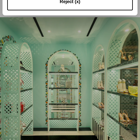
Reject (x)