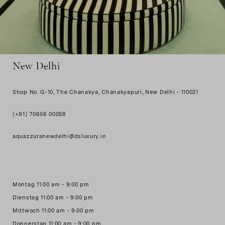
New Delhi
Shop No. G-10, The Chanakya, Chanakyapuri, New Delhi - 110021
(+91) 70656 00058
aquazzuranewdelhi@dsluxury.in
Montag 11:00 am - 9:00 pm
Dienstag 11:00 am - 9:00 pm
Mittwoch 11:00 am - 9:00 pm
Donnerstag 11:00 am - 9:00 pm