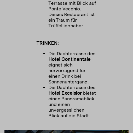
Terrasse mit Blick auf
Ponte Vecchio.
Dieses Restaurant ist
ein Traum für
Trüffelliebhaber.
TRINKEN:
Die Dachterrasse des
Hotel Continentale
eignet sich
hervorragend für
einen Drink bei
Sonnenuntergang.
Die Dachterrasse des
Hotel Excelsior
bietet
einen Panoramablick
und einen
unvergesslichen
Blick auf die Stadt.