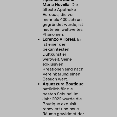
Maria Novella
: Die
älteste Apotheke
Europas, die vor
mehr als 400 Jahren
gegründet wurde, ist
heute ein weltweites
Lorenzo Villoresi
: Er
ist einer der
bekanntesten
Duftkünstler
weltweit. Seine
exklusiven
Kreationen sind nach
Vereinbarung einen
Aquazzura Boutique
:
natürlich für die
besten Schuhe! Im
Jahr 2022 wurde die
Boutique exquisit
renoviert und neue
Räume gewidmet der