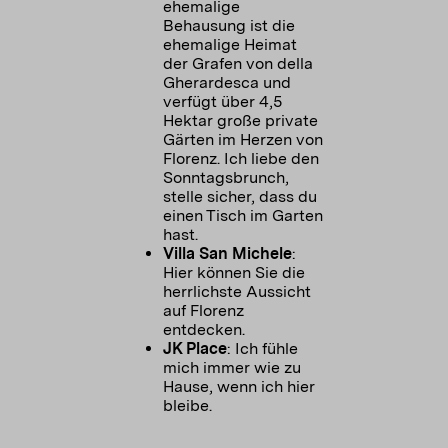
ehemalige
Behausung ist die
ehemalige Heimat
der Grafen von della
Gherardesca und
verfügt über 4,5
Hektar große private
Gärten im Herzen von
Florenz. Ich liebe den
Sonntagsbrunch,
stelle sicher, dass du
einen Tisch im Garten
hast.
Villa San Michele
:
Hier können Sie die
herrlichste Aussicht
auf Florenz
entdecken.
JK Place
: Ich fühle
mich immer wie zu
Hause, wenn ich hier
bleibe.