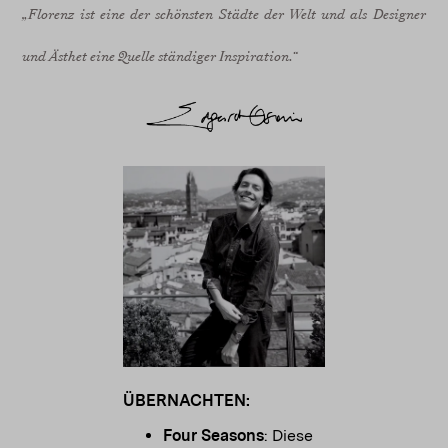
„Florenz ist eine der schönsten Städte der Welt und als Designer
und Ästhet eine Quelle ständiger Inspiration.“
ÜBERNACHTEN:
Four Seasons
: Diese