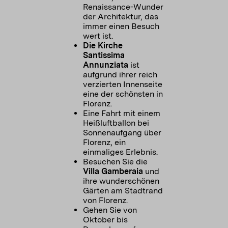
Renaissance-Wunder
der Architektur, das
immer einen Besuch
wert ist.
Die Kirche
Santissima
Annunziata
ist
aufgrund ihrer reich
verzierten Innenseite
eine der schönsten in
Florenz.
Eine Fahrt mit einem
Heißluftballon bei
Sonnenaufgang über
Florenz, ein
einmaliges Erlebnis.
Besuchen Sie die
Villa Gamberaia
und
ihre wunderschönen
Gärten am Stadtrand
von Florenz.
Gehen Sie von
Oktober bis