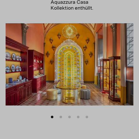
Aquazzura Casa
Kollektion enthüllt.