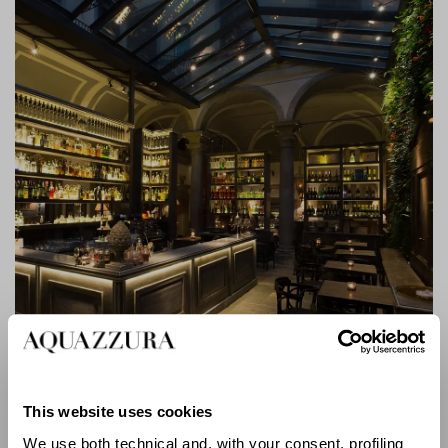
This website uses cookies
Locale Firenze
We use both technical and, with your consent, profiling