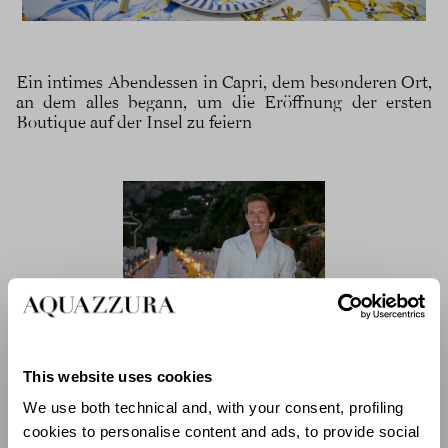
Ein intimes Abendessen in Capri, dem besonderen Ort,
an dem alles begann, um die Eröffnung der ersten
Boutique auf der Insel zu feiern
This website uses cookies
We use both technical and, with your consent, profiling
cookies to personalise content and ads, to provide social
Auf der Insel Capri, vor den majestätischen Faraglioni-