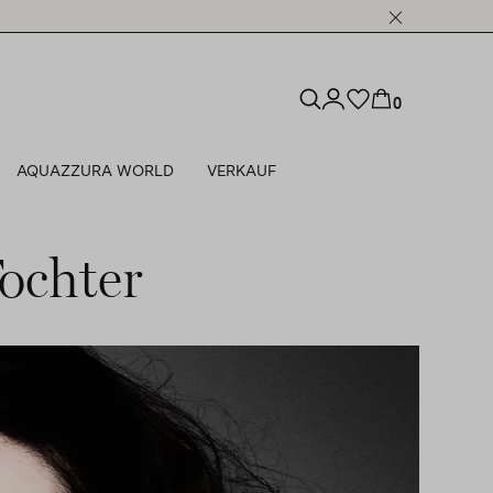
0
AQUAZZURA WORLD
VERKAUF
ochter