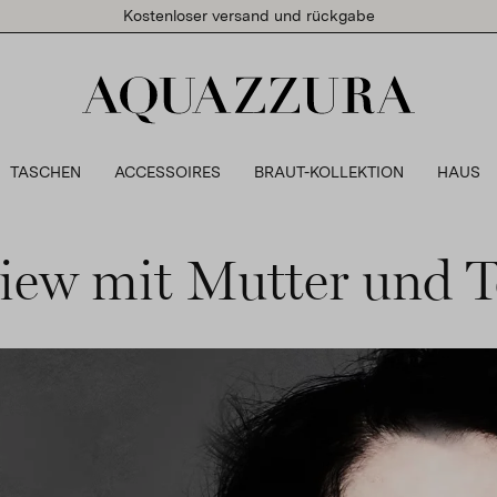
Kostenloser versand und rückgabe
TASCHEN
ACCESSOIRES
BRAUT-KOLLEKTION
HAUS
view mit Mutter und T