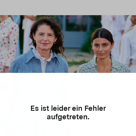
Es ist leider ein Fehler
aufgetreten.