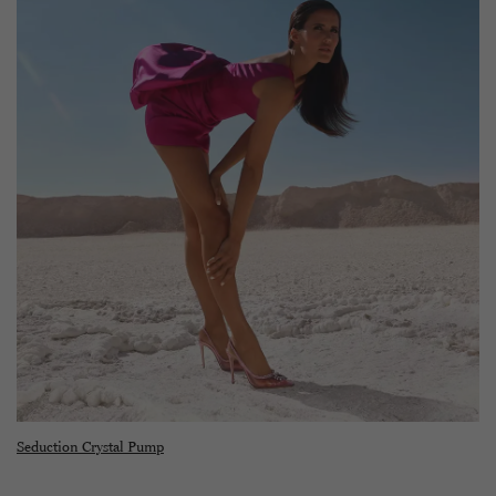
Seduction Crystal Pump