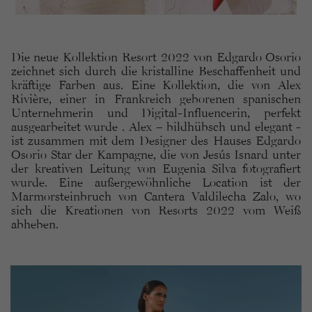
Die neue Kollektion Resort 2022 von Edgardo Osorio
zeichnet sich durch die kristalline Beschaffenheit und
kräftige Farben aus. Eine Kollektion, die von Alex
Rivière, einer in Frankreich geborenen spanischen
Unternehmerin und Digital-Influencerin, perfekt
ausgearbeitet wurde . Alex – bildhübsch und elegant -
ist zusammen mit dem Designer des Hauses Edgardo
Osorio Star der Kampagne, die von Jesús Isnard unter
der kreativen Leitung von Eugenia Silva fotografiert
wurde. Eine außergewöhnliche Location ist der
Marmorsteinbruch von Cantera Valdilecha Zalo, wo
sich die Kreationen von Resorts 2022 vom Weiß
abheben.