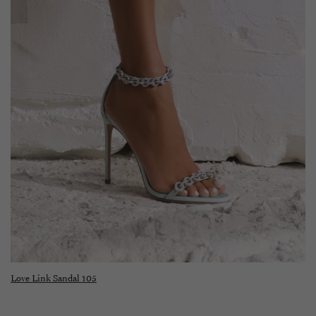
Love Link Sandal 105