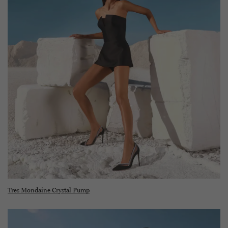
Tres Mondaine Crystal Pump