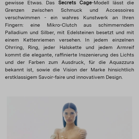
gewisse Etwas. Das
Secrets Cage
-Modell lässt die
Grenzen zwischen Schmuck und Accessoires
verschwimmen - ein wahres Kunstwerk an Ihren
Fingern: eine Mikro-Clutch aus schimmerndem
Palladium und Silber, mit Edelsteinen besetzt und mit
einem Kettenriemen versehen. In jedem einzelnen
Ohrring, Ring, jeder Halskette und jedem Armreif
kommt die elegante, raffinierte Inszenierung des Lichts
und der Farben zum Ausdruck, für die Aquazzura
bekannt ist, sowie die Vision der Marke hinsichtlich
erstklassigem Savoir-faire und innovativem Design.