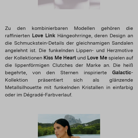
Zu den kombinierbaren Modellen gehören die
raffinierten
Love Link
Hängeohrringe, deren Design an
die Schmuckstein-Details der gleichnamigen Sandalen
angelehnt ist. Die funkelnden Lippen- und Herzmotive
der Kollektionen
Kiss Me Heart
und
Love Me
spielen auf
die lippenförmigen Clutches der Marke an. Die heiß
begehrte, von den Sternen inspirierte
Galactic
-
Kollektion präsentiert sich als glänzende
Metallsilhouette mit funkelnden Kristallen in einfarbig
oder im Dégradé-Farbverlauf.