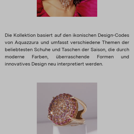
Die Kollektion basiert auf den ikonischen Design-Codes
von Aquazzura und umfasst verschiedene Themen der
beliebtesten Schuhe und Taschen der Saison, die durch
moderne Farben, überraschende Formen und
innovatives Design neu interpretiert werden.