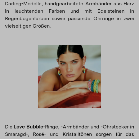
Darling-Modelle, handgearbeitete Armbänder aus Harz
in leuchtenden Farben und mit Edelsteinen in
Regenbogenfarben sowie passende Ohrringe in zwei
vielseitigen Größen.
Die
Love Bubble
-Ringe, -Armbänder und -Ohrstecker in
Smaragd-, Rosé- und Kristalltönen sorgen für das