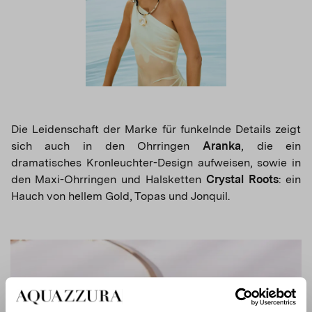
Die Leidenschaft der Marke für funkelnde Details zeigt
sich auch in den Ohrringen
Aranka
, die ein
dramatisches Kronleuchter-Design aufweisen, sowie in
den Maxi-Ohrringen und Halsketten
Crystal Roots
: ein
Hauch von hellem Gold, Topas und Jonquil.