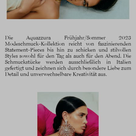
Die Aquazzura Frühjahr/Sommer 2023
Modeschmuck-Kollektion reicht von faszinierenden
Statement-Pieces bis hin zu schicken und stilvollen
Styles sowohl für den Tag als auch für den Abend. Die
Schmuckstücke werden ausschließlich in Italien
gefertigt und zeichnen sich durch besondere Liebe zum
Detail und unverwechselbare Kreativität aus.