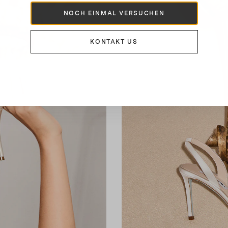
NOCH EINMAL VERSUCHEN
KONTAKT US