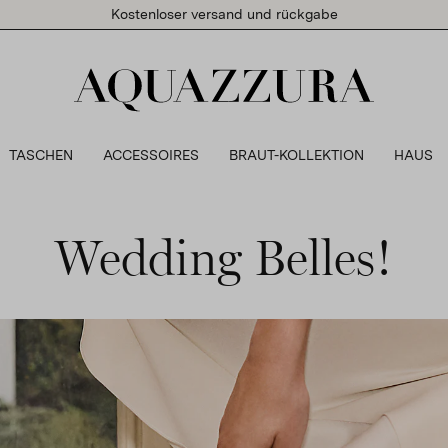
Kostenloser versand und rückgabe
TASCHEN
ACCESSOIRES
BRAUT-KOLLEKTION
HAUS
Wedding Belles!