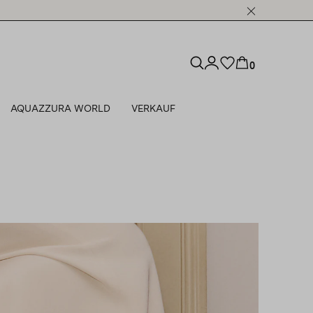
0
AQUAZZURA WORLD
VERKAUF