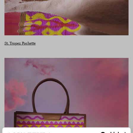
St. Tropez Pochette