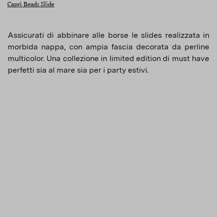
Capri Beads Slide
Assicurati di abbinare alle borse le slides realizzata in
morbida nappa, con ampia fascia decorata da perline
multicolor. Una collezione in limited edition di must have
perfetti sia al mare sia per i party estivi.