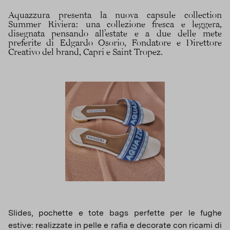
Aquazzura presenta la nuova capsule collection
Summer Riviera: una collezione fresca e leggera,
disegnata pensando all’estate e a due delle mete
preferite di Edgardo Osorio, Fondatore e Direttore
Creativo del brand, Capri e Saint Tropez.
Slides, pochette e tote bags perfette per le fughe
estive: realizzate in pelle e rafia e decorate con ricami di