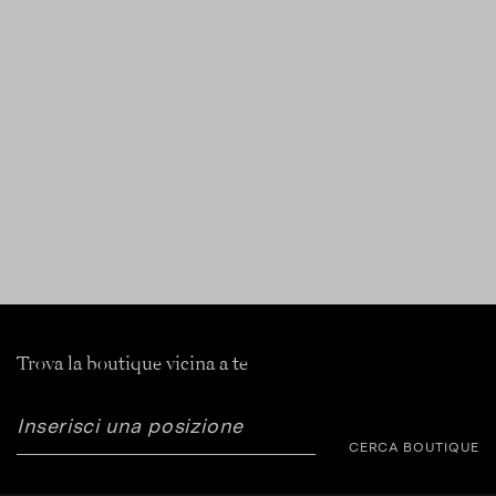
Trova la boutique vicina a te
CERCA BOUTIQUE