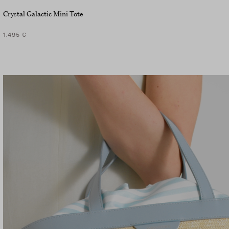
Crystal Galactic Mini Tote
1.495 €