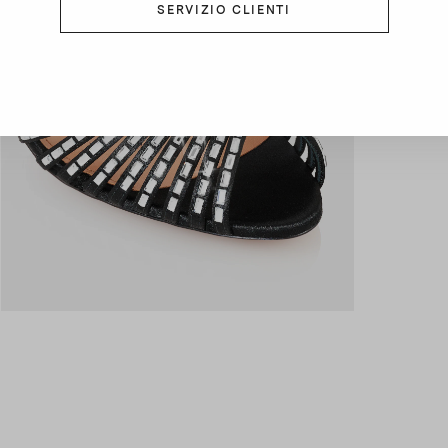
SERVIZIO CLIENTI