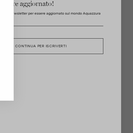
sempre aggiornato!
la nostra Newsletter per essere aggiornato sul mondo Aquazzura
CONTINUA PER ISCRIVERTI