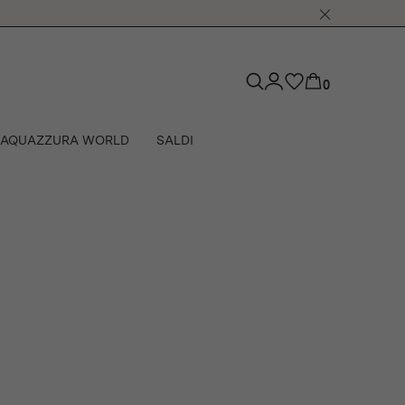
0
AQUAZZURA WORLD
SALDI