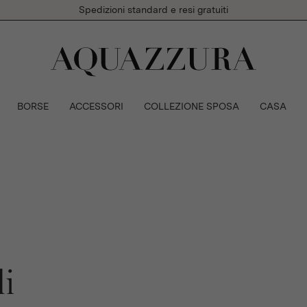
Spedizioni standard e resi gratuiti
BORSE
ACCESSORI
COLLEZIONE SPOSA
CASA
li