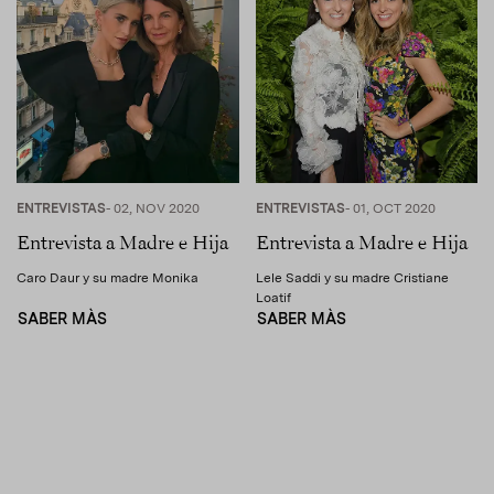
ENTREVISTAS
- 02, NOV 2020
ENTREVISTAS
- 01, OCT 2020
Entrevista a Madre e Hija
Entrevista a Madre e Hija
Caro Daur y su madre Monika
Lele Saddi y su madre Cristiane
Loatif
SABER MÀS
SABER MÀS