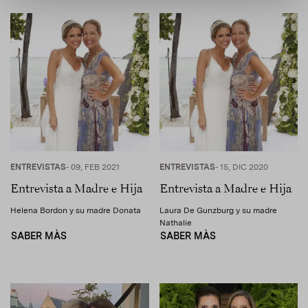
ENTREVISTAS
- 09, FEB 2021
ENTREVISTAS
- 15, DIC 2020
Entrevista a Madre e Hija
Entrevista a Madre e Hija
Helena Bordon y su madre Donata
Laura De Gunzburg y su madre
Nathalie
SABER MÀS
SABER MÀS