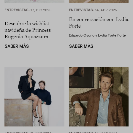
ENTREVISTAS
- 17, DIC 2025
ENTREVISTAS
- 14, ABR 2025
En conversación con Lydia
Descubre la wishlist
Forte
navideña de Princess
Eugenia Aquazzura
Edgardo Osorio y Lydia Forte Forte
SABER MÀS
SABER MÀS