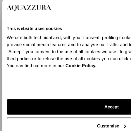
This website uses cookies
We use both technical and, with your consent, profiling cooki
provide social media features and to analyse our traffic and t
"Accept" you consent to the use of all cookies we use. To gra
third parties or to refuse the use of all cookies you can clic
You can find out more in our
Cookie Policy.
Accept
Customise