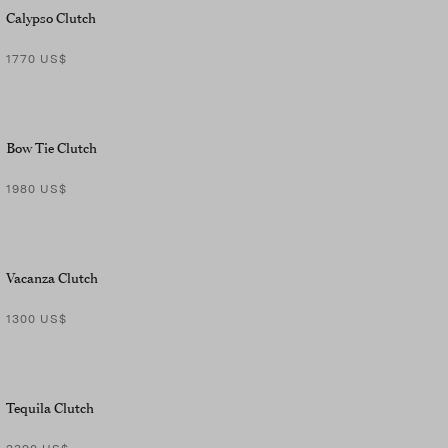
Calypso Clutch
1770 US$
Bow Tie Clutch
1980 US$
Vacanza Clutch
1300 US$
Tequila Clutch