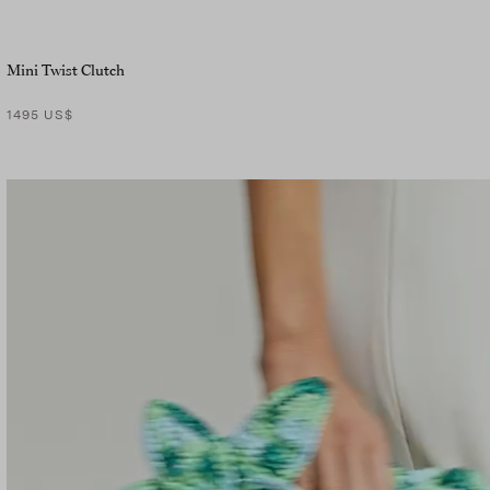
Mini Twist Clutch
1495 US$